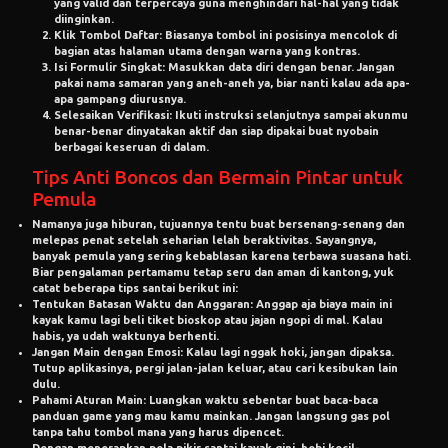
diinginkan.
Klik Tombol Daftar: Biasanya tombol ini posisinya mencolok di
bagian atas halaman utama dengan warna yang kontras.
Isi Formulir Singkat: Masukkan data diri dengan benar. Jangan
pakai nama samaran yang aneh-aneh ya, biar nanti kalau ada apa-
apa gampang diurusnya.
Selesaikan Verifikasi: Ikuti instruksi selanjutnya sampai akunmu
benar-benar dinyatakan aktif dan siap dipakai buat nyobain
berbagai keseruan di dalam.
Tips Anti Boncos dan Bermain Pintar untuk
Pemula
Namanya juga hiburan, tujuannya tentu buat bersenang-senang dan
melepas penat setelah seharian lelah beraktivitas. Sayangnya,
banyak pemula yang sering kebablasan karena terbawa suasana hati.
Biar pengalaman pertamamu tetap seru dan aman di kantong, yuk
catat beberapa tips santai berikut ini:
Tentukan Batasan Waktu dan Anggaran: Anggap aja biaya main ini
kayak kamu lagi beli tiket bioskop atau jajan ngopi di mal. Kalau
habis, ya udah waktunya berhenti.
Jangan Main dengan Emosi: Kalau lagi nggak hoki, jangan dipaksa.
Tutup aplikasinya, pergi jalan-jalan keluar, atau cari kesibukan lain
dulu.
Pahami Aturan Main: Luangkan waktu sebentar buat baca-baca
panduan game yang mau kamu mainkan. Jangan langsung gas pol
tanpa tahu tombol mana yang harus dipencet.
Dengan menerapkan pola pikir santai kayak gini, hobi kecil-
kecilanmu bakal tetap terkontrol dan pastinya jauh lebih