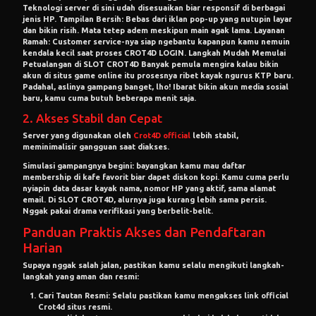
jenis HP. Tampilan Bersih: Bebas dari iklan pop-up yang nutupin layar
dan bikin risih. Mata tetep adem meskipun main agak lama. Layanan
Ramah: Customer service-nya siap ngebantu kapanpun kamu nemuin
kendala kecil saat proses CROT4D LOGIN. Langkah Mudah Memulai
Petualangan di SLOT CROT4D Banyak pemula mengira kalau bikin
akun di situs game online itu prosesnya ribet kayak ngurus KTP baru.
Padahal, aslinya gampang banget, lho! Ibarat bikin akun media sosial
baru, kamu cuma butuh beberapa menit saja.
2. Akses Stabil dan Cepat
Server yang digunakan oleh
Crot4D official
lebih stabil,
meminimalisir gangguan saat diakses.
Simulasi gampangnya begini: bayangkan kamu mau daftar
membership di kafe favorit biar dapet diskon kopi. Kamu cuma perlu
nyiapin data dasar kayak nama, nomor HP yang aktif, sama alamat
email. Di SLOT CROT4D, alurnya juga kurang lebih sama persis.
Nggak pakai drama verifikasi yang berbelit-belit.
Panduan Praktis Akses dan Pendaftaran
Harian
Supaya nggak salah jalan, pastikan kamu selalu mengikuti langkah-
langkah yang aman dan resmi:
Cari Tautan Resmi: Selalu pastikan kamu mengakses link official
Crot4d situs resmi
.
yang valid dan terpercaya guna menghindari hal-hal yang tidak